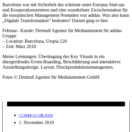
Barcelona war mit Sicherheit das schönste unter Europas Start-up-
und Kooperationszentren und eine wunderbare Zwischenstation für
die europäischen Management-Nomaden von adidas. Was also kann
„Digitale Transformation“ bedeuten? Darum ging es hier.
Februar– Kunde: Dreinull Agentur für Mediatainment für adidas
Gruppe
– Location: Barcelona, Utopia 126
– Zeit: März 2018
Meine Leistungen: Übertragung des Key Visuals in ein
übergreifendes Event-Branding, Beschilderung und interaktives
Ausstellungsdesign. Layout, Druckproduktionsmanagemen.
Fotos © Dreinull Agentur für Mediatainment GmbH
Neueste Beiträge
COSMOCON 2019
1. November 2019