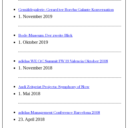
Gemäldegalerie: Gerard ter Borchs Galante Konversation
1. November 2019
Bode-Museum: Der zweite Blick
1. Oktober 2019
adidas WE CtC Summit FW 19 Valencia Oktober 2018
1. November 2018
Audi Zeitgeist Projects: Symphony of Now
1. Mai 2018
adidas Management Conference Barcelona 2018
23. April 2018